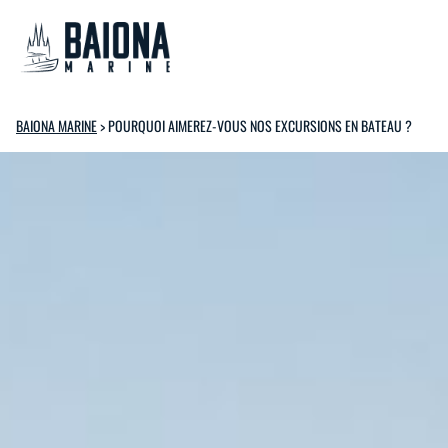
BAIONA MARINE
>
POURQUOI AIMEREZ-VOUS NOS EXCURSIONS EN BATEAU ?