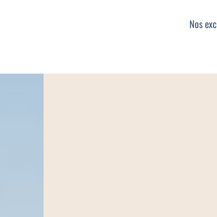
Nos exc