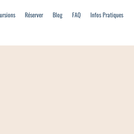
ursions
Réserver
Blog
FAQ
Infos Pratiques