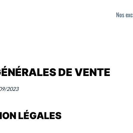
Nos exc
GÉNÉRALES DE VENTE
/09/2023
NTION LÉGALES