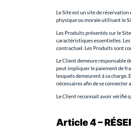
Le Site est un site de réservation 
physique ou morale utilisant le Si
Les Produits présentés sur le Site
caractéristiques essentielles. Le
contractuel. Les Produits sont co
Le Client demeure responsable de
peut impliquer le paiement de fra
lesquels demeurent à sa charge. 
nécessaires afin de se connecter a
Le Client reconnait avoir vérifié 
Article 4 – RÉ