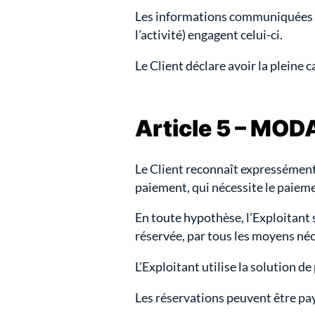
Les informations communiquées pa
l’activité) engagent celui-ci.
Le Client déclare avoir la pleine
Article 5 – MO
Le Client reconnaît expressément 
paiement, qui nécessite le paieme
En toute hypothèse, l’Exploitant se
réservée, par tous les moyens néc
L’Exploitant utilise la solution d
Les réservations peuvent être pa