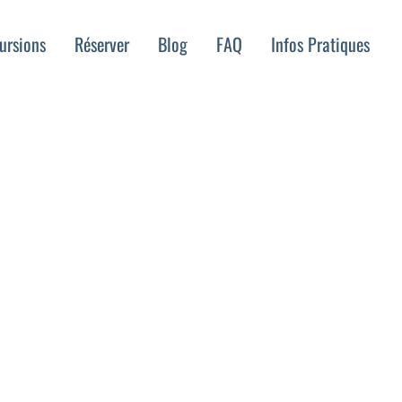
ursions
Réserver
Blog
FAQ
Infos Pratiques