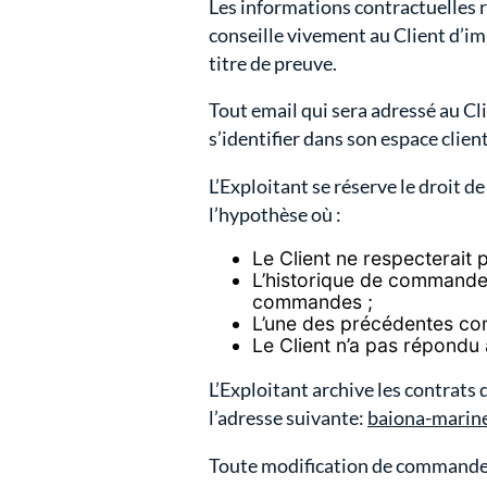
Les informations contractuelles r
conseille vivement au Client d’i
titre de preuve.
Tout email qui sera adressé au Cli
s’identifier dans son espace client
L’Exploitant se réserve le droit 
l’hypothèse où :
Le Client ne respecterait
L’historique de commande
commandes ;
L’une des précédentes comm
Le Client n’a pas répondu
L’Exploitant archive les contrats
l’adresse suivante:
baiona-marin
Toute modification de commande p