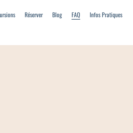
ursions
Réserver
Blog
FAQ
Infos Pratiques