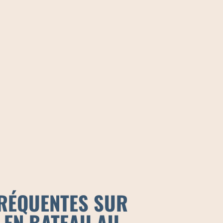
RÉQUENTES SUR
 EN BATEAU AU