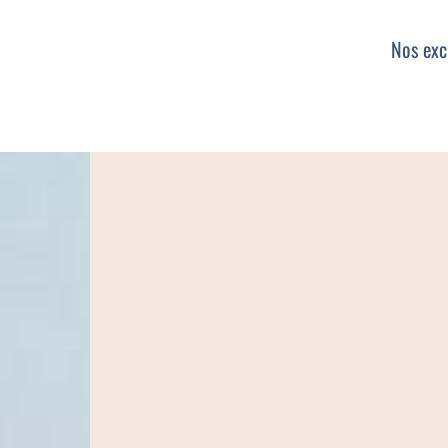
Nos exc