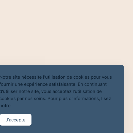
Notre site nécessite l'utilisation de cookies pour vous
fournir une expérience satisfaisante. En continuant
d'utiliser notre site, vous acceptez l'utilisation de
cookies par nos soins. Pour plus d'informations, lisez
notre
J'accepte