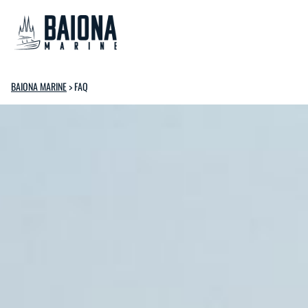
BAIONA MARINE
>
FAQ