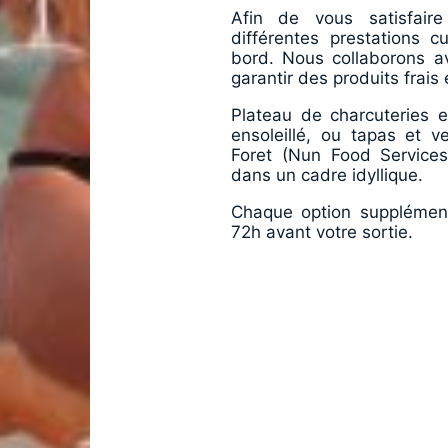
Afin de vous satisfai
différentes prestations 
bord. Nous collaborons a
garantir des produits frais 
Plateau de charcuteries 
ensoleillé, ou tapas et v
Foret (Nun Food Services
dans un cadre idyllique.
Chaque option supplément
72h avant votre sortie.