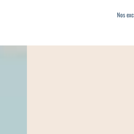
Nos exc