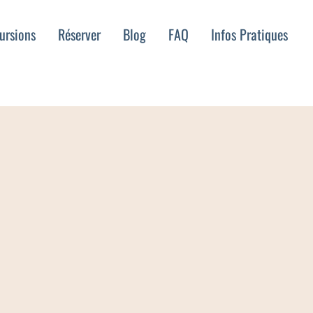
ursions
Réserver
Blog
FAQ
Infos Pratiques