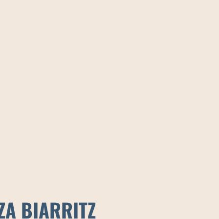
ZA BIARRITZ