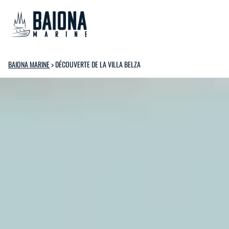
BAIONA MARINE
>
DÉCOUVERTE DE LA VILLA BELZA