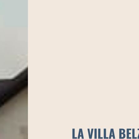
LA VILLA BEL