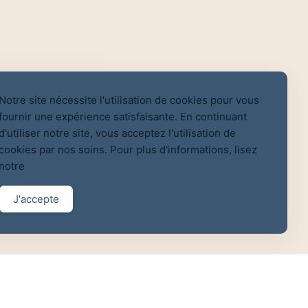
Notre site nécessite l'utilisation de cookies pour vous
fournir une expérience satisfaisante. En continuant
d'utiliser notre site, vous acceptez l'utilisation de
cookies par nos soins. Pour plus d'informations, lisez
notre
J'accepte