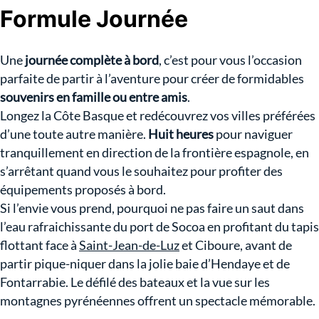
Formule Journée
Une
journée complète à bord
, c’est pour vous l’occasion
parfaite de partir à l’aventure pour créer de formidables
souvenirs en famille ou entre amis
.
Longez la Côte Basque et redécouvrez vos villes préférées
d’une toute autre manière.
Huit heures
pour naviguer
tranquillement en direction de la frontière espagnole, en
s’arrêtant quand vous le souhaitez pour profiter des
équipements proposés à bord.
Si l’envie vous prend, pourquoi ne pas faire un saut dans
l’eau rafraichissante du port de Socoa en profitant du tapis
flottant face à
Saint-Jean-de-Luz
et Ciboure, avant de
partir pique-niquer dans la jolie baie d’Hendaye et de
Fontarrabie. Le défilé des bateaux et la vue sur les
montagnes pyrénéennes offrent un spectacle mémorable.