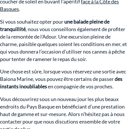
coucher de soleil en buvant l’apéritif
face à la Côte des
Basques
.
Si vous souhaitez opter pour
une balade pleine de
tranquillité
, nous vous conseillons également de profiter
de la remontée de l’Adour. Une excursion pleine de
charme, paisible quelques soient les conditions en mer, et
qui vous donnera l’occasion d’utiliser nos cannes à pêche
pour tenter de ramener le repas du soir.
Une chose est sûre, lorsque vous réservez une sortie avec
Baiona Marine, vous pouvez être certains de passer
des
instants inoubliables
en compagnie de vos proches.
Vous découvrirez sous un nouveau jour les plus beaux
endroits du Pays Basque en bénéficiant d’une prestation
haut de gamme et sur-mesure. Alors n’hésitez pas à nous
contacter pour que nous discutions ensemble de votre