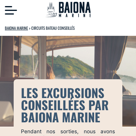
BAIONA MARINE
>
CIRCUITS BATEAU CONSEILLÉS
LES EXCURSIONS
CONSEILLÉES PAR
BAIONA MARINE
Pendant nos sorties, nous avons