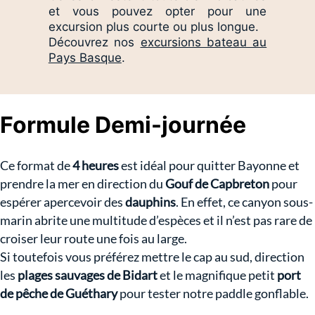
et vous pouvez opter pour une
excursion plus courte ou plus longue.
Découvrez nos
excursions bateau au
Pays Basque
.
Formule Demi-journée
Ce format de
4 heures
est idéal pour quitter Bayonne et
prendre la mer en direction du
Gouf de Capbreton
pour
espérer apercevoir des
dauphins
. En effet, ce canyon sous-
marin abrite une multitude d’espèces et il n’est pas rare de
croiser leur route une fois au large.
Si toutefois vous préférez mettre le cap au sud, direction
les
plages sauvages de Bidart
et le magnifique petit
port
de pêche de Guéthary
pour tester notre paddle gonflable.