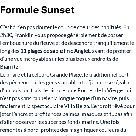
Formule Sunset
C’est à n’en pas douter le coup de coeur des habitués. En
2h30, Franklin vous propose généralement de passer
l’embouchure du fleuve et de descendre tranquillement le
long des
11 plages de sable fin d’Anglet
, avant de profiter
d’une vue incroyable sur les plus beaux endroits de
Biarritz.
Le phare et la célèbre
Grande Plage
, le traditionnel port
des pêcheurs où les gens s’attablent déjà pour se régaler
d’un poisson frais, le pittoresque
Rocher de la Vierge
qui
n’est pas sans rappeler la longue coque d’un navire, puis
finalement la spectaculaire Villa Belza. L’endroit rêvé pour
jeter l’ancre et profiter des palmes, masques et tubas afin
d’aller observer les superbes fonds marins. Une fois
remontés à bord, profitez des magnifiques couleurs du