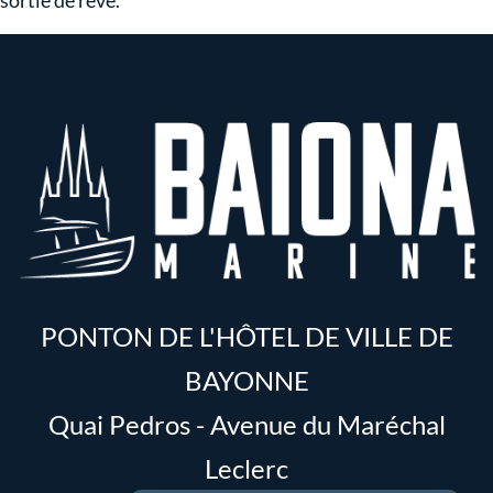
sortie de rêve.
PONTON DE L'HÔTEL DE VILLE DE
BAYONNE
Quai Pedros - Avenue du Maréchal
Leclerc