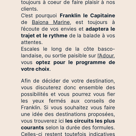
toujours à coeur de faire plaisir à nos
clients.
C’est pourquoi
Franklin le Capitaine
de
Baiona Marine
, est toujours à
l’écoute de vos envies et
adaptera le
trajet et le rythme
de la balade à vos
attentes.
Escales le long de la côte basco-
landaise, ou sortie paisible sur
l’Adour
,
vous
optez pour le programme de
votre choix
.
Afin de décider de votre destination,
vous discuterez donc ensemble des
possibilités et vous pourrez vous fier
les yeux fermés aux conseils de
Franklin. Si vous souhaitez vous faire
une idée des destinations proposées,
vous trouverez ici
les circuits les plus
courants
selon la durée des formules.
Celles-ci restent toutefois indicatives